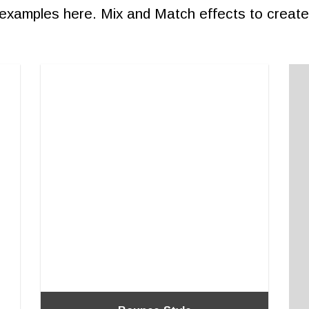
xamples here. Mix and Match effects to create