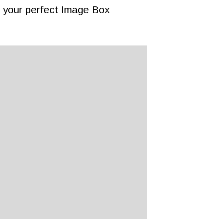
 your perfect Image Box