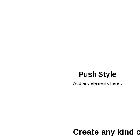
Push Style
Add any elements here..
Create any kind o