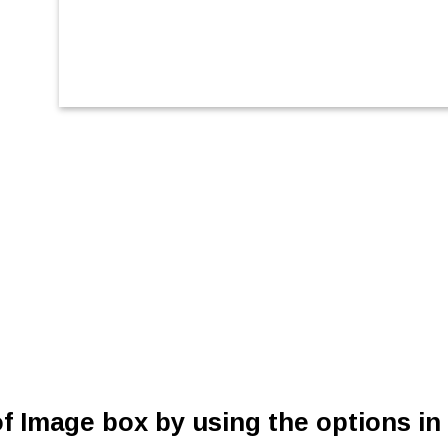
f Image box by using the options in