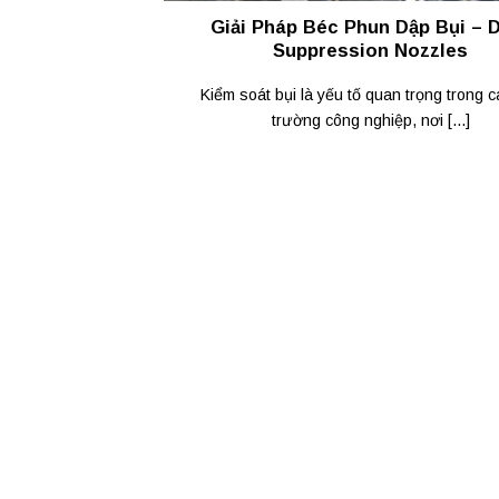
Giải Pháp Béc Phun Dập Bụi – 
Suppression Nozzles
Kiểm soát bụi là yếu tố quan trọng trong c
trường công nghiệp, nơi [...]