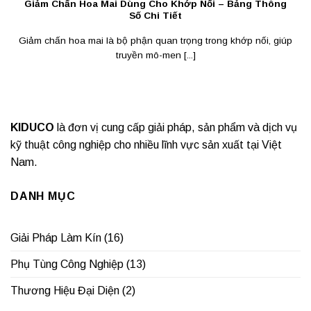
Giảm Chấn Hoa Mai Dùng Cho Khớp Nối – Bảng Thông
Số Chi Tiết
Giảm chấn hoa mai là bộ phận quan trọng trong khớp nối, giúp
truyền mô-men [...]
KIDUCO
là đơn vị cung cấp giải pháp, sản phẩm và dịch vụ
kỹ thuật công nghiệp cho nhiều lĩnh vực sản xuất tại Việt
Nam.
DANH MỤC
Giải Pháp Làm Kín
(16)
Phụ Tùng Công Nghiệp
(13)
Thương Hiệu Đại Diện
(2)