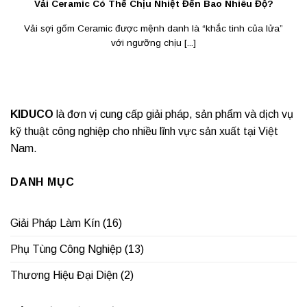
Vải Ceramic Có Thể Chịu Nhiệt Đến Bao Nhiêu Độ?
Vải sợi gốm Ceramic được mệnh danh là “khắc tinh của lửa”
với ngưỡng chịu [...]
KIDUCO
là đơn vị cung cấp giải pháp, sản phẩm và dịch vụ
kỹ thuật công nghiệp cho nhiều lĩnh vực sản xuất tại Việt
Nam.
DANH MỤC
Giải Pháp Làm Kín
(16)
Phụ Tùng Công Nghiệp
(13)
Thương Hiệu Đại Diện
(2)