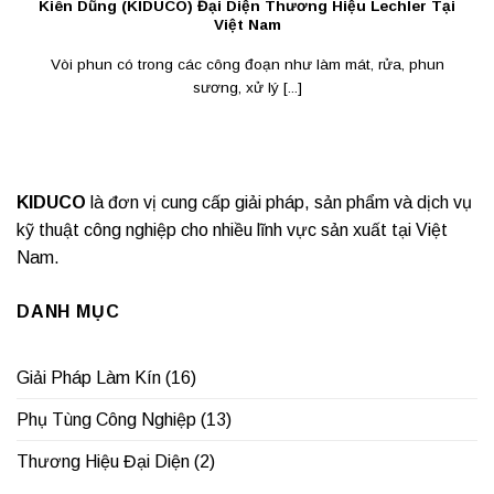
Kiên Dũng (KIDUCO) Đại Diện Thương Hiệu Lechler Tại
Việt Nam
Vòi phun có trong các công đoạn như làm mát, rửa, phun
sương, xử lý [...]
KIDUCO
là đơn vị cung cấp giải pháp, sản phẩm và dịch vụ
kỹ thuật công nghiệp cho nhiều lĩnh vực sản xuất tại Việt
Nam.
DANH MỤC
Giải Pháp Làm Kín
(16)
Phụ Tùng Công Nghiệp
(13)
Thương Hiệu Đại Diện
(2)