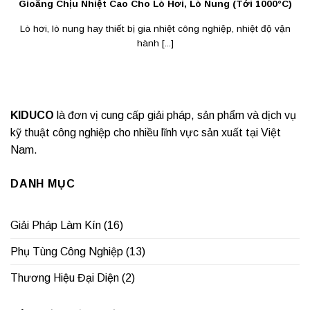
Gioăng Chịu Nhiệt Cao Cho Lò Hơi, Lò Nung (Tới 1000°C)
Lò hơi, lò nung hay thiết bị gia nhiệt công nghiệp, nhiệt độ vận
hành [...]
KIDUCO
là đơn vị cung cấp giải pháp, sản phẩm và dịch vụ
kỹ thuật công nghiệp cho nhiều lĩnh vực sản xuất tại Việt
Nam.
DANH MỤC
Giải Pháp Làm Kín
(16)
Phụ Tùng Công Nghiệp
(13)
Thương Hiệu Đại Diện
(2)