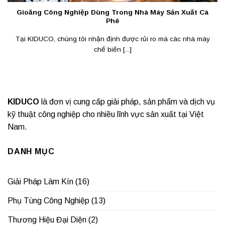
Gioăng Công Nghiệp Dùng Trong Nhà Máy Sản Xuất Cà
Phê
Tại KIDUCO, chúng tôi nhận định được rủi ro mà các nhà máy
chế biến [...]
KIDUCO
là đơn vị cung cấp giải pháp, sản phẩm và dịch vụ
kỹ thuật công nghiệp cho nhiều lĩnh vực sản xuất tại Việt
Nam.
DANH MỤC
Giải Pháp Làm Kín
(16)
Phụ Tùng Công Nghiệp
(13)
Thương Hiệu Đại Diện
(2)