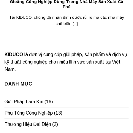
Gioăng Công Nghiệp Dùng Trong Nhà Máy Sản Xuất Cà
Phê
Tại KIDUCO, chúng tôi nhận định được rủi ro mà các nhà máy
chế biến [...]
KIDUCO
là đơn vị cung cấp giải pháp, sản phẩm và dịch vụ
kỹ thuật công nghiệp cho nhiều lĩnh vực sản xuất tại Việt
Nam.
DANH MỤC
Giải Pháp Làm Kín
(16)
Phụ Tùng Công Nghiệp
(13)
Thương Hiệu Đại Diện
(2)