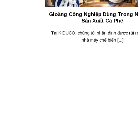
Gioăng Công Nghiệp Dùng Trong 
Sản Xuất Cà Phê
Tại KIDUCO, chúng tôi nhận định được rủi r
nhà máy chế biến [...]