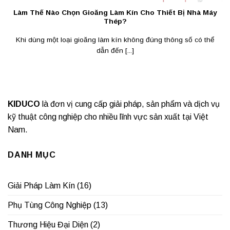
Làm Thế Nào Chọn Gioăng Làm Kín Cho Thiết Bị Nhà Máy
Thép?
Khi dùng một loại gioăng làm kín không đúng thông số có thể
dẫn đến [...]
KIDUCO
là đơn vị cung cấp giải pháp, sản phẩm và dịch vụ
kỹ thuật công nghiệp cho nhiều lĩnh vực sản xuất tại Việt
Nam.
DANH MỤC
Giải Pháp Làm Kín
(16)
Phụ Tùng Công Nghiệp
(13)
Thương Hiệu Đại Diện
(2)