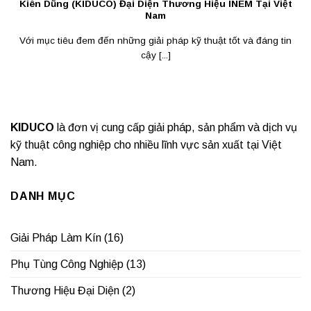
Kiên Dũng (KIDUCO) Đại Diện Thương Hiệu INEM Tại Việt
Nam
Với mục tiêu đem đến những giải pháp kỹ thuật tốt và đáng tin
cậy [...]
KIDUCO
là đơn vị cung cấp giải pháp, sản phẩm và dịch vụ
kỹ thuật công nghiệp cho nhiều lĩnh vực sản xuất tại Việt
Nam.
DANH MỤC
Giải Pháp Làm Kín
(16)
Phụ Tùng Công Nghiệp
(13)
Thương Hiệu Đại Diện
(2)