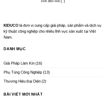
tính đến môi [...]
KIDUCO
là đơn vị cung cấp giải pháp, sản phẩm và dịch vụ
kỹ thuật công nghiệp cho nhiều lĩnh vực sản xuất tại Việt
Nam.
DANH MỤC
Giải Pháp Làm Kín
(16)
Phụ Tùng Công Nghiệp
(13)
Thương Hiệu Đại Diện
(2)
BÀI VIẾT MỚI NHẤT