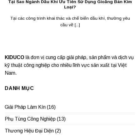
Tại Sao Ngành Dầu Khí Ưu Tiên Sử Dụng Gioăng Bán Kim
Loại?
Tại các công trình khai thác và chế biến dầu khí, thường yêu
cầu về [...]
KIDUCO
là đơn vị cung cấp giải pháp, sản phẩm và dịch vụ
kỹ thuật công nghiệp cho nhiều lĩnh vực sản xuất tại Việt
Nam.
DANH MỤC
Giải Pháp Làm Kín
(16)
Phụ Tùng Công Nghiệp
(13)
Thương Hiệu Đại Diện
(2)