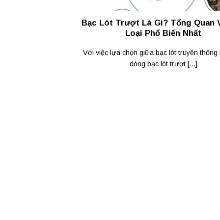
Bạc Lót Trượt Là Gì? Tổng Quan 
Loại Phổ Biến Nhất
Với việc lựa chọn giữa bạc lót truyền thống
dòng bạc lót trượt [...]