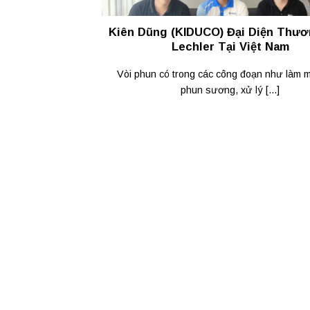
Kiên Dũng (KIDUCO) Đại Diện Thươ
Lechler Tại Việt Nam
Vòi phun có trong các công đoạn như làm m
phun sương, xử lý [...]