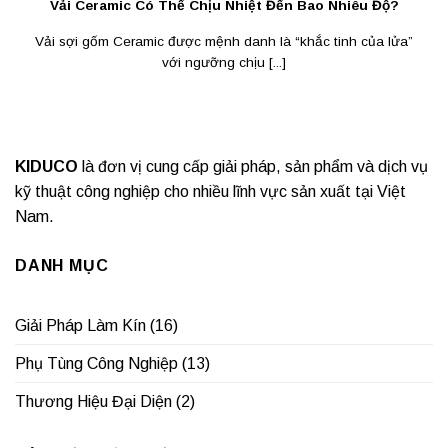
Vải Ceramic Có Thể Chịu Nhiệt Đến Bao Nhiêu Độ?
Vải sợi gốm Ceramic được mệnh danh là “khắc tinh của lửa”
với ngưỡng chịu [...]
KIDUCO
là đơn vị cung cấp giải pháp, sản phẩm và dịch vụ
kỹ thuật công nghiệp cho nhiều lĩnh vực sản xuất tại Việt
Nam.
DANH MỤC
Giải Pháp Làm Kín
(16)
Phụ Tùng Công Nghiệp
(13)
Thương Hiệu Đại Diện
(2)