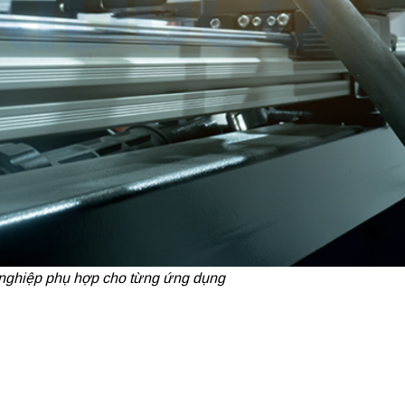
nghiệp phụ hợp cho từng ứng dụng