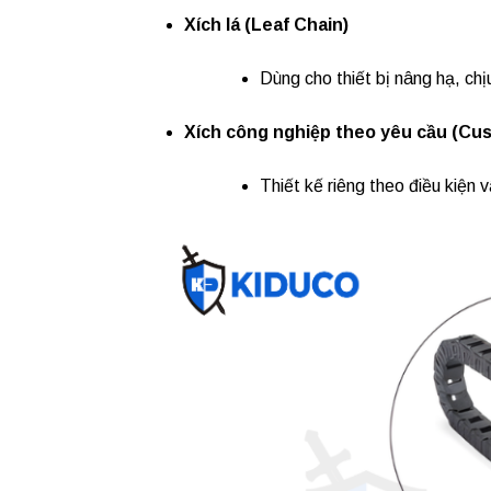
Xích lá (Leaf Chain)
Dùng cho thiết bị nâng hạ, chị
Xích công nghiệp theo yêu cầu (Cu
Thiết kế riêng theo điều kiện v