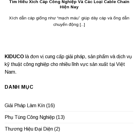
Tìm Hiểu Xích Cáp Công Nghiệp Và Các Loại Cable Chain
Hiện Nay
Xích dẫn cáp giống như “mạch máu” giúp dây cáp và ống dẫn
chuyển động [...]
KIDUCO
là đơn vị cung cấp giải pháp, sản phẩm và dịch vụ
kỹ thuật công nghiệp cho nhiều lĩnh vực sản xuất tại Việt
Nam.
DANH MỤC
Giải Pháp Làm Kín
(16)
Phụ Tùng Công Nghiệp
(13)
Thương Hiệu Đại Diện
(2)