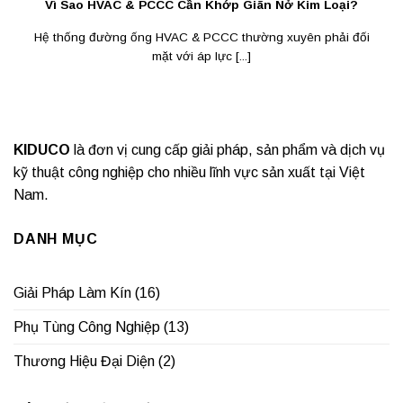
Vì Sao HVAC & PCCC Cần Khớp Giãn Nở Kim Loại?
Hệ thống đường ống HVAC & PCCC thường xuyên phải đối
mặt với áp lực [...]
KIDUCO
là đơn vị cung cấp giải pháp, sản phẩm và dịch vụ
kỹ thuật công nghiệp cho nhiều lĩnh vực sản xuất tại Việt
Nam.
DANH MỤC
Giải Pháp Làm Kín
(16)
Phụ Tùng Công Nghiệp
(13)
Thương Hiệu Đại Diện
(2)