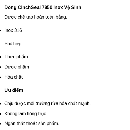
Dòng CinchSeal 7850 Inox Vệ Sinh
Được chế tạo hoàn toàn bằng:
Inox 316
Phù hợp:
Thực phẩm
Dược phẩm
Hóa chất
Ưu điểm
Chịu được môi trường rửa hóa chất mạnh.
Không làm hỏng trục.
Ngăn thất thoát sản phẩm.