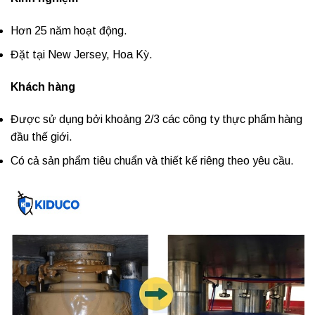
Hơn 25 năm hoạt động.
Đặt tại New Jersey, Hoa Kỳ.
Khách hàng
Được sử dụng bởi khoảng 2/3 các công ty thực phẩm hàng
đầu thế giới.
Có cả sản phẩm tiêu chuẩn và thiết kế riêng theo yêu cầu.