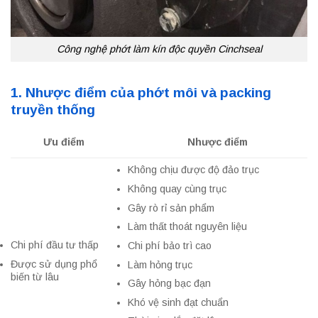
Công nghệ phớt làm kín độc quyền Cinchseal
1. Nhược điểm của phớt môi và packing
truyền thống
Ưu điểm
Nhược điểm
Không chịu được độ đảo trục
Không quay cùng trục
Gây rò rỉ sản phẩm
Làm thất thoát nguyên liệu
Chi phí đầu tư thấp
Chi phí bảo trì cao
Được sử dụng phổ
Làm hỏng trục
biến từ lâu
Gây hỏng bạc đạn
Khó vệ sinh đạt chuẩn