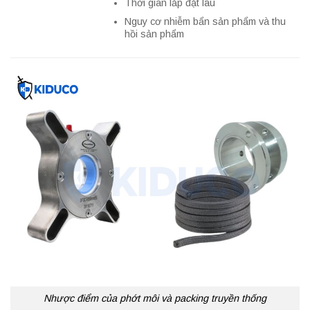
Thời gian lắp đặt lâu
Nguy cơ nhiễm bẩn sản phẩm và thu
hồi sản phẩm
Nhược điểm của phớt môi và packing truyền thống