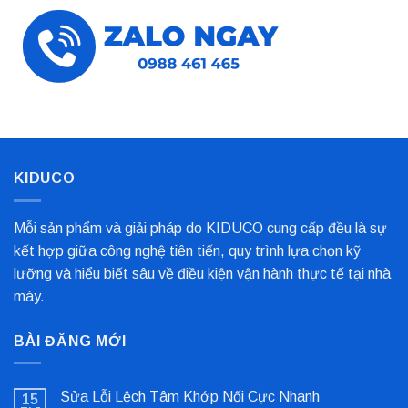
KIDUCO
Mỗi sản phẩm và giải pháp do KIDUCO cung cấp đều là sự
kết hợp giữa công nghệ tiên tiến, quy trình lựa chọn kỹ
lưỡng và hiểu biết sâu về điều kiện vận hành thực tế tại nhà
máy.
BÀI ĐĂNG MỚI
Sửa Lỗi Lệch Tâm Khớp Nối Cực Nhanh
15