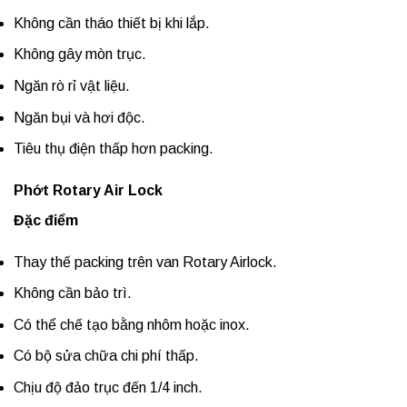
Không cần tháo thiết bị khi lắp.
Không gây mòn trục.
Ngăn rò rỉ vật liệu.
Ngăn bụi và hơi độc.
Tiêu thụ điện thấp hơn packing.
Phớt Rotary Air Lock
Đặc điểm
Thay thế packing trên van Rotary Airlock.
Không cần bảo trì.
Có thể chế tạo bằng nhôm hoặc inox.
Có bộ sửa chữa chi phí thấp.
Chịu độ đảo trục đến 1/4 inch.