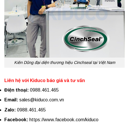
Kiên Dũng đại diện thương hiệu Cinchseal tại Việt Nam
Liên hệ với Kiduco báo giá và tư vấn
Điện thoại:
0988.461.465
Email:
sales@kiduco.com.vn
Zalo:
0988.461.465
Facebook:
https://www.facebook.com/kiduco