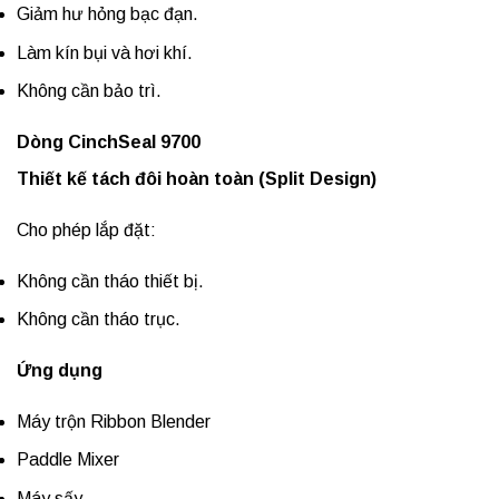
Giảm hư hỏng bạc đạn.
Làm kín bụi và hơi khí.
Không cần bảo trì.
Dòng CinchSeal 9700
Thiết kế tách đôi hoàn toàn (Split Design)
Cho phép lắp đặt:
Không cần tháo thiết bị.
Không cần tháo trục.
Ứng dụng
Máy trộn Ribbon Blender
Paddle Mixer
Máy sấy