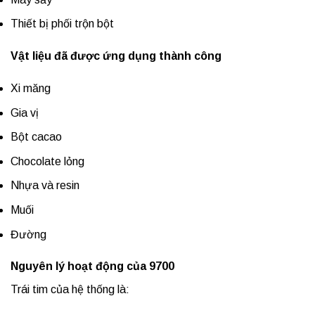
Thiết bị phối trộn bột
Vật liệu đã được ứng dụng thành công
Xi măng
Gia vị
Bột cacao
Chocolate lỏng
Nhựa và resin
Muối
Đường
Nguyên lý hoạt động của 9700
Trái tim của hệ thống là: