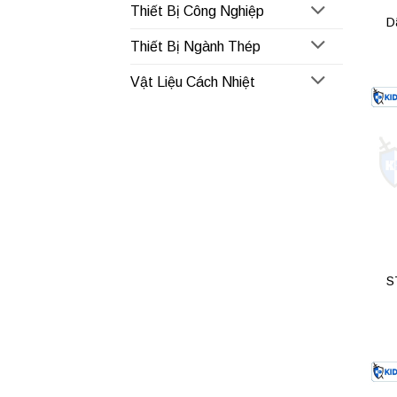
Thiết Bị Công Nghiệp
D
Thiết Bị Ngành Thép
Vật Liệu Cách Nhiệt
S