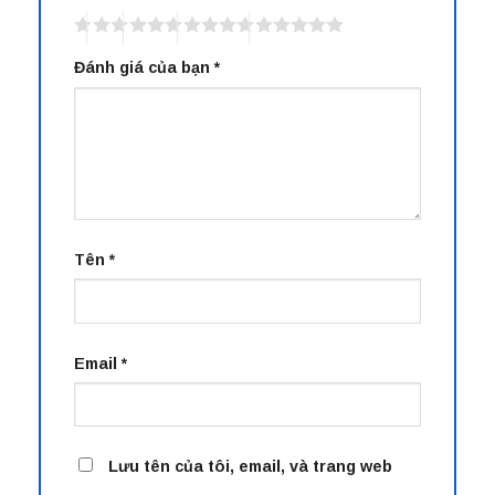
Đánh giá của bạn
*
Tên
*
Email
*
Lưu tên của tôi, email, và trang web