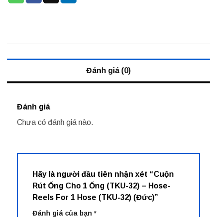
Đánh giá (0)
Đánh giá
Chưa có đánh giá nào.
Hãy là người đầu tiên nhận xét “Cuộn
Rút Ống Cho 1 Ống (TKU-32) – Hose-
Reels For 1 Hose (TKU-32) (Đức)”
Đánh giá của bạn
*