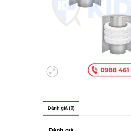
Đánh giá (0)
Đánh giá