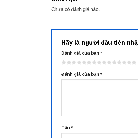
Chưa có đánh giá nào.
Hãy là người đầu tiên nh
Đánh giá của bạn
*
Đánh giá của bạn
*
Tên
*