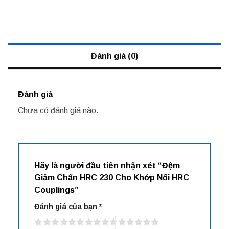
Đánh giá (0)
Đánh giá
Chưa có đánh giá nào.
Hãy là người đầu tiên nhận xét “Đệm
Giảm Chấn HRC 230 Cho Khớp Nối HRC
Couplings”
Đánh giá của bạn
*