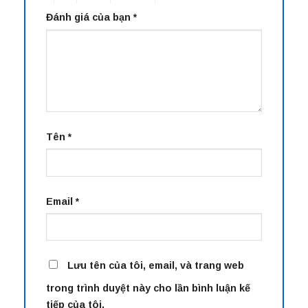
Đánh giá của bạn
*
Tên
*
Email
*
Lưu tên của tôi, email, và trang web
trong trình duyệt này cho lần bình luận kế
tiếp của tôi.