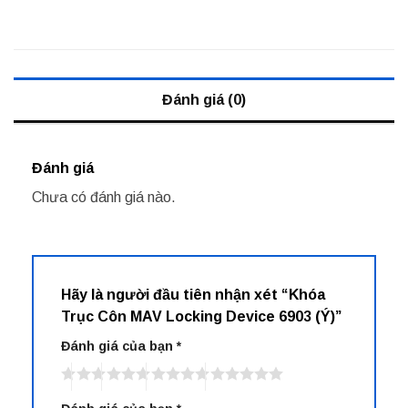
Đánh giá (0)
Đánh giá
Chưa có đánh giá nào.
Hãy là người đầu tiên nhận xét “Khóa
Trục Côn MAV Locking Device 6903 (Ý)”
Đánh giá của bạn
*