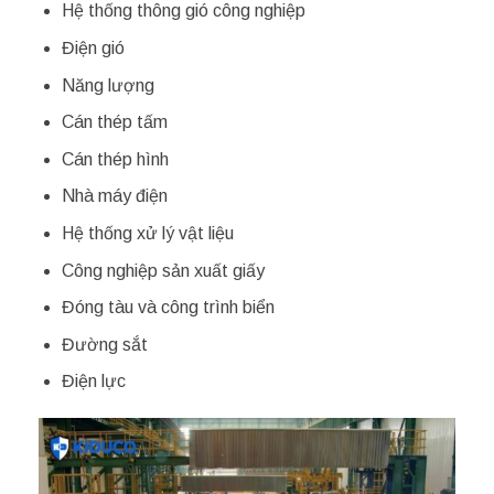
Hệ thống thông gió công nghiệp
Điện gió
Năng lượng
Cán thép tấm
Cán thép hình
Nhà máy điện
Hệ thống xử lý vật liệu
Công nghiệp sản xuất giấy
Đóng tàu và công trình biển
Đường sắt
Điện lực