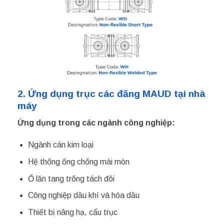
2. Ứng dụng trục các đăng MAUD tại nhà
máy
Ứng dụng trong các ngành công nghiệp:
Ngành cán kim loại
Hệ thống ống chống mài mòn
Ổ lăn tang trống tách đôi
Công nghiệp dầu khí và hóa dầu
Thiết bị nâng hạ, cẩu trục