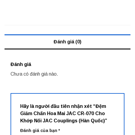
Đánh giá (0)
Đánh giá
Chưa có đánh giá nào.
Hãy là người đầu tiên nhận xét “Đệm
Giảm Chấn Hoa Mai JAC CR-070 Cho
Khớp Nối JAC Couplings (Hàn Quốc)”
Đánh giá của bạn
*