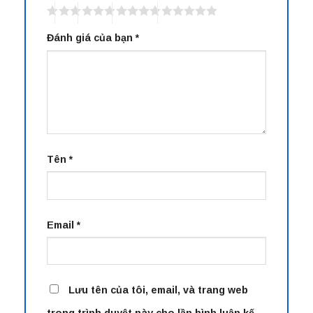
Đánh giá của bạn
*
Tên
*
Email
*
Lưu tên của tôi, email, và trang web