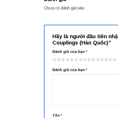
Chưa có đánh giá nào.
Hãy là người đầu tiên n
Couplings (Hàn Quốc)”
Đánh giá của bạn
*
Đánh giá của bạn
*
Tên
*