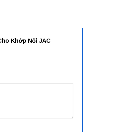
 Cho Khớp Nối JAC