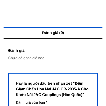
Đánh giá (0)
Đánh giá
Chưa có đánh giá nào.
Hãy là người đầu tiên nhận xét “Đệm
Giảm Chấn Hoa Mai JAC CR-2035-A Cho
Khớp Nối JAC Couplings (Hàn Quốc)”
Đánh giá của bạn
*