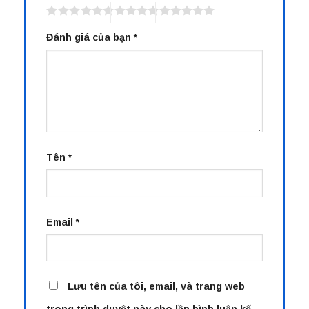
Đánh giá của bạn
*
Tên
*
Email
*
Lưu tên của tôi, email, và trang web