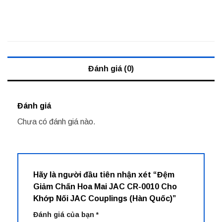
Đánh giá (0)
Đánh giá
Chưa có đánh giá nào.
Hãy là người đầu tiên nhận xét “Đệm
Giảm Chấn Hoa Mai JAC CR-0010 Cho
Khớp Nối JAC Couplings (Hàn Quốc)”
Đánh giá của bạn
*