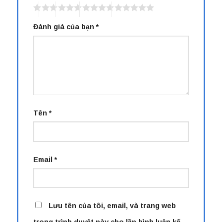
Đánh giá của bạn
*
Tên
*
Email
*
Lưu tên của tôi, email, và trang web