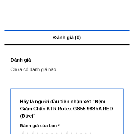
Đánh giá (0)
Đánh giá
Chưa có đánh giá nào.
Hãy là người đầu tiên nhận xét “Đệm
Giảm Chấn KTR Rotex GS55 98ShA RED
(Đức)”
Đánh giá của bạn
*