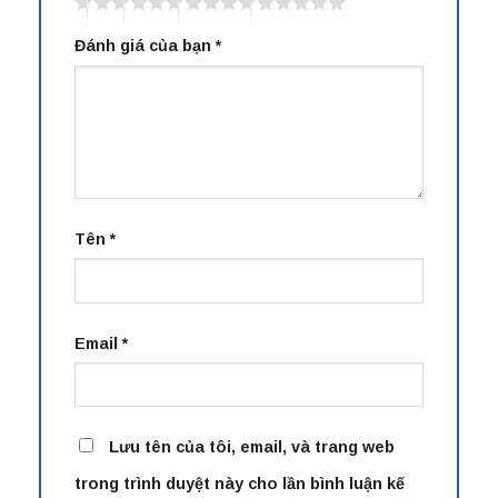
Đánh giá của bạn
*
Tên
*
Email
*
Lưu tên của tôi, email, và trang web
trong trình duyệt này cho lần bình luận kế