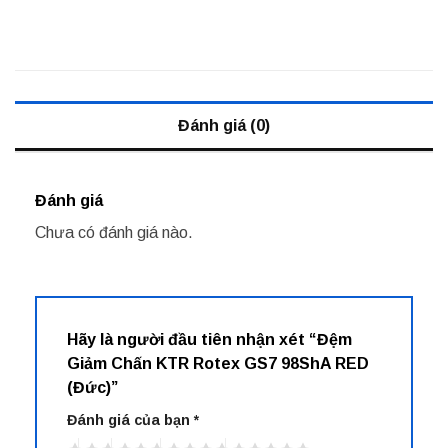
Đánh giá (0)
Đánh giá
Chưa có đánh giá nào.
Hãy là người đầu tiên nhận xét “Đệm
Giảm Chấn KTR Rotex GS7 98ShA RED
(Đức)”
Đánh giá của bạn
*