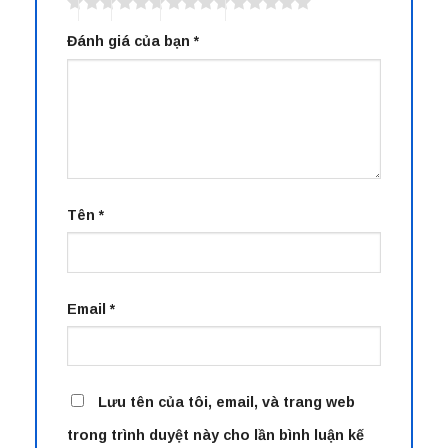
Đánh giá của bạn
*
Tên
*
Email
*
Lưu tên của tôi, email, và trang web
trong trình duyệt này cho lần bình luận kế