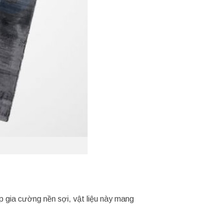
 gia cường nền sợi, vật liệu này mang