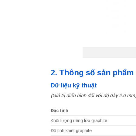
2. Thông số sản phẩm
Dữ liệu kỹ thuật
(Giá trị điển hình đối với độ dày 2.0 mm
Đặc tính
Khối lượng riêng lớp graphite
Độ tinh khiết graphite