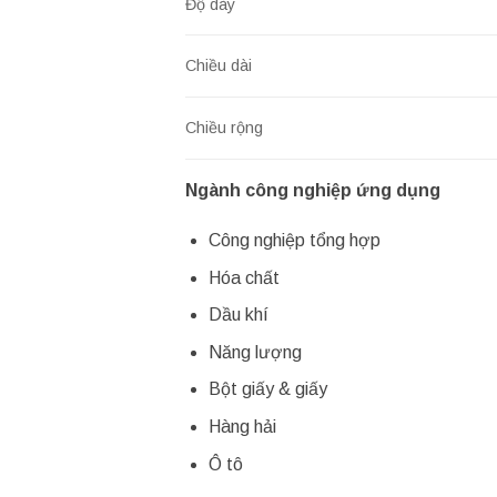
Độ dày
Chiều dài
Chiều rộng
Ngành công nghiệp ứng dụng
Công nghiệp tổng hợp
Hóa chất
Dầu khí
Năng lượng
Bột giấy & giấy
Hàng hải
Ô tô