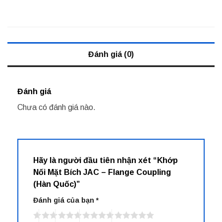
Đánh giá (0)
Đánh giá
Chưa có đánh giá nào.
Hãy là người đầu tiên nhận xét “Khớp
Nối Mặt Bích JAC – Flange Coupling
(Hàn Quốc)”
Đánh giá của bạn
*