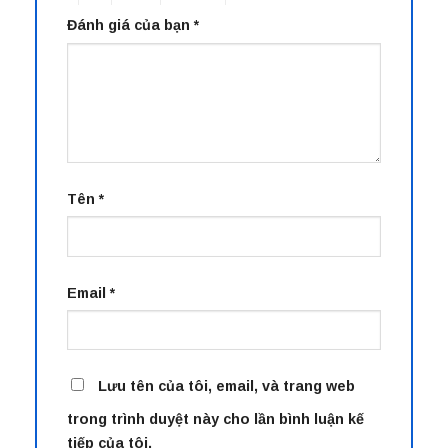
Đánh giá của bạn
*
Tên
*
Email
*
Lưu tên của tôi, email, và trang web
trong trình duyệt này cho lần bình luận kế
tiếp của tôi.