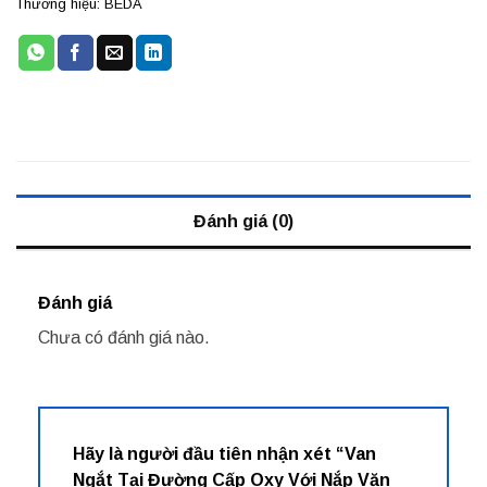
Thương hiệu:
BEDA
Đánh giá (0)
Đánh giá
Chưa có đánh giá nào.
Hãy là người đầu tiên nhận xét “Van
Ngắt Tại Đường Cấp Oxy Với Nắp Vặn