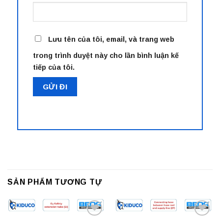
Lưu tên của tôi, email, và trang web
trong trình duyệt này cho lần bình luận kế
tiếp của tôi.
SẢN PHẨM TƯƠNG TỰ