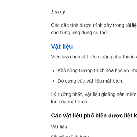
Lưu ý
Các đặc tính được trình bày trong tài l
cho từng ứng dụng cụ thể.
Vật liệu
Việc lựa chọn vật liệu gioăng phụ thuộc 
Khả năng tương thích hóa học với mô
Độ cứng của vật liệu mặt bích.
Lý tưởng nhất, vật liệu gioăng nên mềm
kín của mặt bích.
Các vật liệu phổ biến được liệt 
Vật liệu