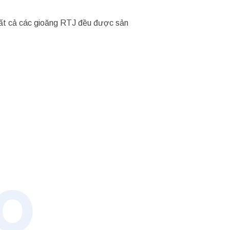
Tất cả các gioăng RTJ đều được sản