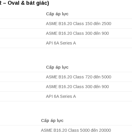
 – Oval & bát giác)
Cấp áp lực
ASME B16.20 Class 150 đến 2500
ASME B16.20 Class 300 đến 900
API 6A Series A
Cấp áp lực
ASME B16.20 Class 720 đến 5000
ASME B16.20 Class 300 đến 900
API 6A Series A
Cấp áp lực
ASME B16.20 Class 5000 đến 20000