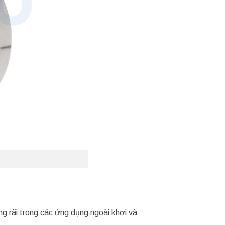
ng rãi trong các ứng dụng ngoài khơi và