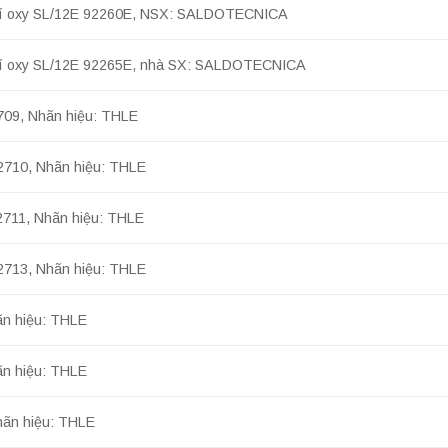
khí oxy SL/12E 92260E, NSX: SALDOTECNICA
hí oxy SL/12E 92265E, nhà SX: SALDOTECNICA
2709, Nhãn hiệu: THLE
H2710, Nhãn hiệu: THLE
H2711, Nhãn hiệu: THLE
H2713, Nhãn hiệu: THLE
ãn hiệu: THLE
ãn hiệu: THLE
hãn hiệu: THLE