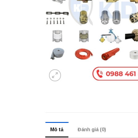
Mô tả
Đánh giá (0)