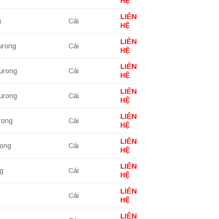
HỆ
LIÊN
g
Cái
HỆ
LIÊN
urong
Cái
HỆ
LIÊN
urong
Cái
HỆ
LIÊN
urong
Cái
HỆ
LIÊN
rong
Cái
HỆ
LIÊN
rong
Cái
HỆ
LIÊN
ng
Cái
HỆ
LIÊN
Cái
HỆ
LIÊN