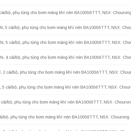
1 cái/bộ, phụ tùng cho bơm màng khí nén BA100S6TTT, NSX: Chouron
N, 5 cái/bộ, phụ tùng cho bơm màng khí nén BA100S6TTT, NSX: Cho
2N, 5 cái/bộ, phụ tùng cho bơm màng khí nén BA100S6TTT, NSX: Cho
5N, 4 cái/bộ, phụ tùng cho bơm màng khí nén BA100S6TTT, NSX: Cho
F, 2 cái/bộ, phụ tùng cho bơm màng khí nén BA100S6TTT, NSX: Chou
, 5 cái/bộ, phụ tùng cho bơm màng khí nén BA100S6TTT, NSX: Chou
 1 cái/bộ, phụ tùng cho bơm màng khí nén BA100S6TTT, NSX: Chouro
 cái/bộ, phụ tùng cho bơm màng khí nén BA100S6TTT, NSX: Chourong