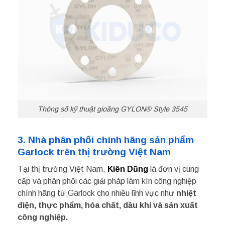
Thông số kỹ thuật gioăng GYLON® Style 3545
3. Nhà phân phối chính hãng sản phẩm
Garlock trên thị trường Việt Nam
Tại thị trường Việt Nam,
Kiên Dũng
là đơn vị cung
cấp và phân phối các giải pháp làm kín công nghiệp
chính hãng từ Garlock cho nhiều lĩnh vực như
nhiệt
điện, thực phẩm, hóa chất, dầu khí và sản xuất
công nghiệp.