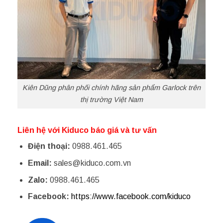
Kiên Dũng phân phối chính hãng sản phẩm Garlock trên
thị trường Việt Nam
Liên hệ với Kiduco báo giá và tư vấn
Điện thoại:
0988.461.465
Email:
sales@kiduco.com.vn
Zalo:
0988.461.465
Facebook:
https://www.facebook.com/kiduco