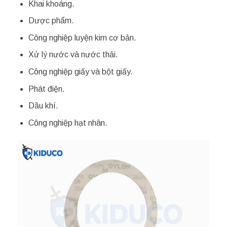
Khai khoáng.
Dược phẩm.
Công nghiệp luyện kim cơ bản.
Xử lý nước và nước thải.
Công nghiệp giấy và bột giấy.
Phát điện.
Dầu khí.
Công nghiệp hạt nhân.