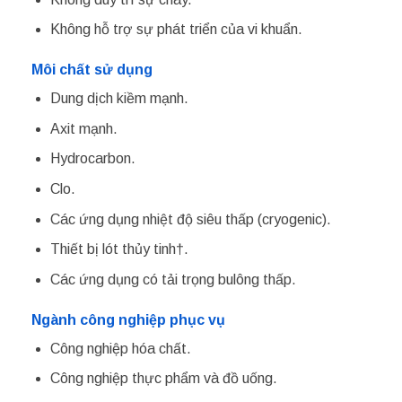
Không hỗ trợ sự phát triển của vi khuẩn.
Môi chất sử dụng
Dung dịch kiềm mạnh.
Axit mạnh.
Hydrocarbon.
Clo.
Các ứng dụng nhiệt độ siêu thấp (cryogenic).
Thiết bị lót thủy tinh†.
Các ứng dụng có tải trọng bulông thấp.
Ngành công nghiệp phục vụ
Công nghiệp hóa chất.
Công nghiệp thực phẩm và đồ uống.